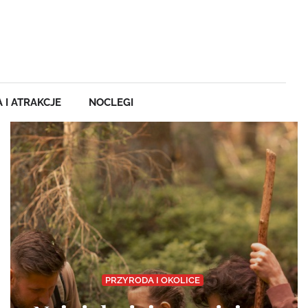
 I ATRAKCJE
NOCLEGI
PRZYRODA I OKOLICE