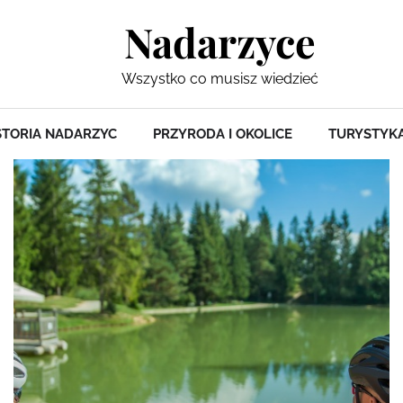
Nadarzyce
Wszystko co musisz wiedzieć
STORIA NADARZYC
PRZYRODA I OKOLICE
TURYSTYKA