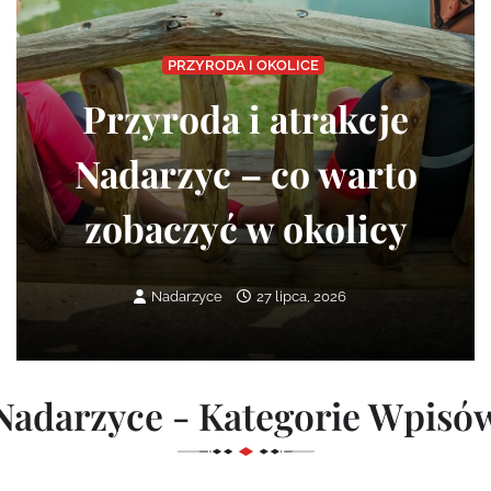
PRZYRODA I OKOLICE
Przyroda i atrakcje
Nadarzyc – co warto
zobaczyć w okolicy
Nadarzyce
27 lipca, 2026
Nadarzyce - Kategorie Wpisó