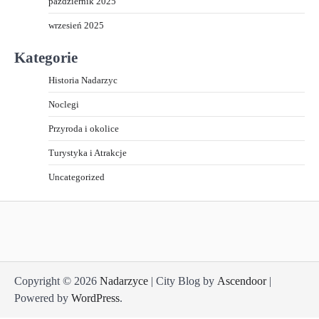
październik 2025
wrzesień 2025
Kategorie
Historia Nadarzyc
Noclegi
Przyroda i okolice
Turystyka i Atrakcje
Uncategorized
Copyright © 2026
Nadarzyce
| City Blog by
Ascendoor
|
Powered by
WordPress
.