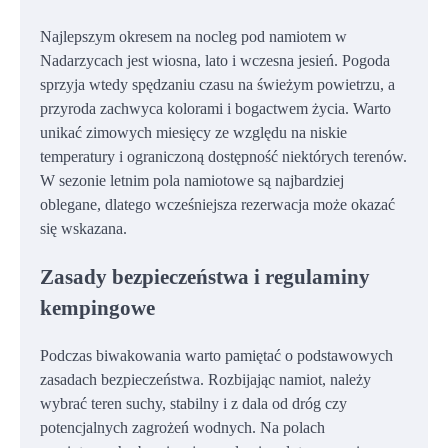
Najlepszym okresem na nocleg pod namiotem w
Nadarzycach jest wiosna, lato i wczesna jesień. Pogoda
sprzyja wtedy spędzaniu czasu na świeżym powietrzu, a
przyroda zachwyca kolorami i bogactwem życia. Warto
unikać zimowych miesięcy ze względu na niskie
temperatury i ograniczoną dostępność niektórych terenów.
W sezonie letnim pola namiotowe są najbardziej
oblegane, dlatego wcześniejsza rezerwacja może okazać
się wskazana.
Zasady bezpieczeństwa i regulaminy
kempingowe
Podczas biwakowania warto pamiętać o podstawowych
zasadach bezpieczeństwa. Rozbijając namiot, należy
wybrać teren suchy, stabilny i z dala od dróg czy
potencjalnych zagrożeń wodnych. Na polach