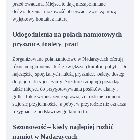
przed owadami. Miejsca te dają niezapomniane
doświadczenia, możliwość obserwacji zwierząt nocą i
wyjątkowy kontakt z naturą.
Udogodnienia na polach namiotowych –
prysznice, toalety, prąd
Zorganizowane pola namiotowe w Nadarzycach oferują
różne udogodnienia, które zwiększają komfort pobytu. Do
najczęściej spotykanych należą prysznice, toalety, dostęp
do prądu i bieżącej wody. Niektóre campingi posiadają
także miejsca do przygotowywania posiłków, altany i
grille. Takie wyposażenie sprawia, że rozbicie namiotu
staje się przyjemnością, a pobyt w przyrodzie nie oznacza
rezygnacji z podstawowego komfortu.
Sezonowość – kiedy najlepiej rozbić
namiot w Nadarzycach