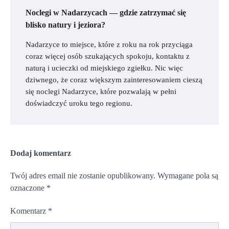
Noclegi w Nadarzycach — gdzie zatrzymać się
blisko natury i jeziora?
Nadarzyce to miejsce, które z roku na rok przyciąga
coraz więcej osób szukających spokoju, kontaktu z
naturą i ucieczki od miejskiego zgiełku. Nic więc
dziwnego, że coraz większym zainteresowaniem cieszą
się noclegi Nadarzyce, które pozwalają w pełni
doświadczyć uroku tego regionu.
Dodaj komentarz
Twój adres email nie zostanie opublikowany.
Wymagane pola są
oznaczone
*
Komentarz
*