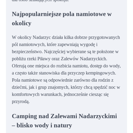
Najpopularniejsze pola namiotowe w
okolicy
W okolicy Nadarzyc działa kilka dobrze przygotowanych
pól namiotowych, które zapewniają wygodę i
bezpieczeństwo. Najczęściej wybierane są te położone w
pobliżu rzeki Piławy oraz Zalewów Nadarzyckich.
Oferują one miejsca do rozbicia namiotu, dostęp do wody,
a często także stanowiska dla przyczep kempingowych.
Pola namiotowe są odpowiednie zarówno dla rodzin z
dziećmi, jak i grup znajomych, którzy chcą spędzić noc w
komfortowych warunkach, jednocześnie ciesząc się
przyrodą.
Camping nad Zalewami Nadarzyckimi
– blisko wody i natury