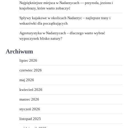
Najpiękniejsze miejsca w Nadarzycach — przyroda, jeziora i
krajobrazy, które warto zobaczyć
Spływy kajakowe w okolicach Nadarzyc – najlepsze trasy i
wskazówki dla początkujących
Agroturystyka w Nadarzycach – dlaczego warto wybrać
wypoczynek blisko natury?
Archiwum
lipiec 2026
czerwiec 2026
maj 2026
kwiecień 2026
marzec 2026
styczeń 2026
listopad 2025