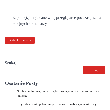
Zapamiętaj moje dane w tej przeglądarce podczas pisania
kolejnych komentarzy.
Szukaj
Szukaj
Osatanie Posty
Noclegi w Nadarzycach — gdzie zatrzymać się blisko natury i
jeziora?
Przyroda i atrakcje Nadarzyc – co warto zobaczyć w okolicy