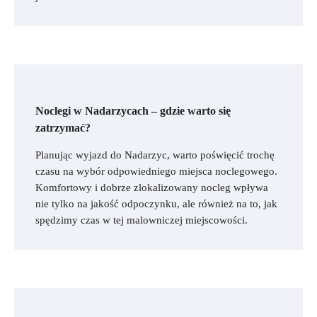
Noclegi w Nadarzycach – gdzie warto się
zatrzymać?
Planując wyjazd do Nadarzyc, warto poświęcić trochę
czasu na wybór odpowiedniego miejsca noclegowego.
Komfortowy i dobrze zlokalizowany nocleg wpływa
nie tylko na jakość odpoczynku, ale również na to, jak
spędzimy czas w tej malowniczej miejscowości.