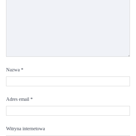
Nazwa
*
Adres email
*
Witryna internetowa