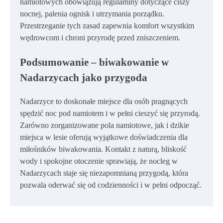
namiotowych obowiązują regulaminy dotyczące ciszy
nocnej, palenia ognisk i utrzymania porządku.
Przestrzeganie tych zasad zapewnia komfort wszystkim
wędrowcom i chroni przyrodę przed zniszczeniem.
Podsumowanie – biwakowanie w
Nadarzycach jako przygoda
Nadarzyce to doskonałe miejsce dla osób pragnących
spędzić noc pod namiotem i w pełni cieszyć się przyrodą.
Zarówno zorganizowane pola namiotowe, jak i dzikie
miejsca w lesie oferują wyjątkowe doświadczenia dla
miłośników biwakowania. Kontakt z naturą, bliskość
wody i spokojne otoczenie sprawiają, że nocleg w
Nadarzycach staje się niezapomnianą przygodą, która
pozwala oderwać się od codzienności i w pełni odpocząć.