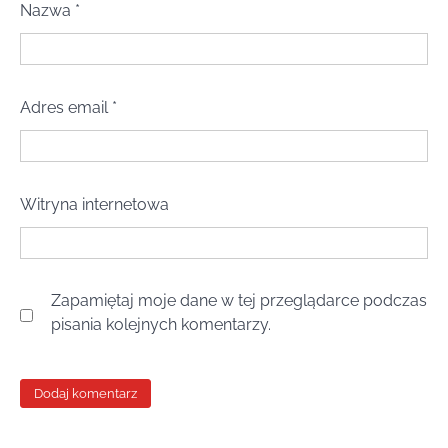
Nazwa
*
Adres email
*
Witryna internetowa
Zapamiętaj moje dane w tej przeglądarce podczas
pisania kolejnych komentarzy.