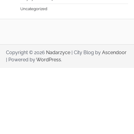
Uncategorized
Copyright © 2026
Nadarzyce
| City Blog by
Ascendoor
| Powered by
WordPress
.