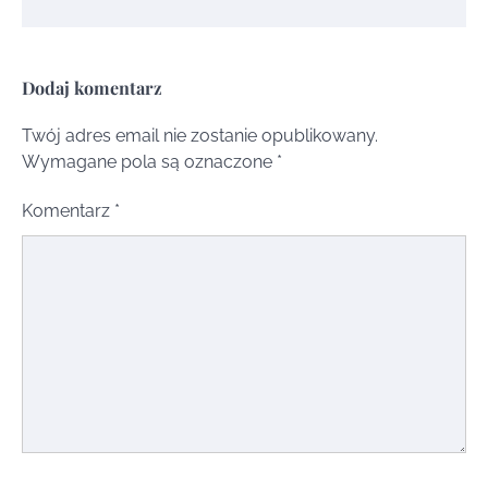
Dodaj komentarz
Twój adres email nie zostanie opublikowany.
Wymagane pola są oznaczone
*
Komentarz
*