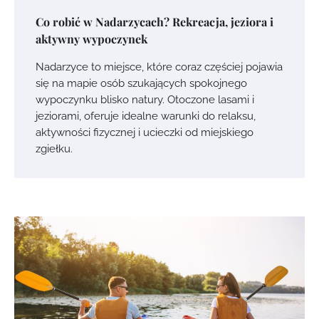
Co robić w Nadarzycach? Rekreacja, jeziora i
aktywny wypoczynek
Nadarzyce to miejsce, które coraz częściej pojawia
się na mapie osób szukających spokojnego
wypoczynku blisko natury. Otoczone lasami i
jeziorami, oferuje idealne warunki do relaksu,
aktywności fizycznej i ucieczki od miejskiego
zgiełku.