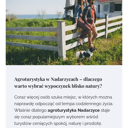
Agroturystyka w Nadarzycach – dlaczego
warto wybrać wypoczynek blisko natury?
Coraz więcej osób szuka miejsc, w których można
naprawdę odpocząć od tempa codziennego życia.
Właśnie dlatego
agroturystyka Nadarzyce
staje
się coraz popularniejszym wyborem wśród
turystów ceniących spokój, naturę i prostotę.