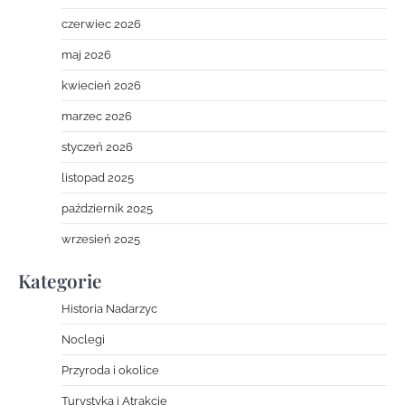
czerwiec 2026
maj 2026
kwiecień 2026
marzec 2026
styczeń 2026
listopad 2025
październik 2025
wrzesień 2025
Kategorie
Historia Nadarzyc
Noclegi
Przyroda i okolice
Turystyka i Atrakcje