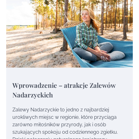
Wprowadzenie – atrakcje Zalewów
Nadarzyckich
Zalewy Nadarzyckie to jedno z najbardziej
urokliwych miejsc w regionie, które przyciąga
zarówno miłośników przyrody, jak i osób
szukających spokoju od codziennego zgiełku.